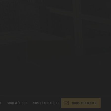
E
SIGNALÉTIQUE
NOS RÉALISATIONS
NOUS CONTACTER