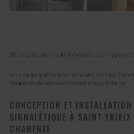
Obtenez de plus amples informations en appelant 
Notre équipe qualifiée intervient à Saint-Yrieix-sur-Charen
installer des signalétiques informatives et publicitaires.
CONCEPTION ET INSTALLATION
SIGNALÉTIQUE À SAINT-YRIEIX
CHARENTE