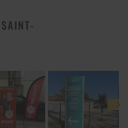
 SAINT-