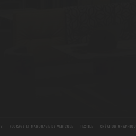
ES
FLOCAGE ET MARQUAGE DE VÉHICULE
TEXTILE
CRÉATION GRAPHIQU