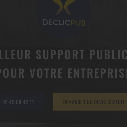
ILLEUR SUPPORT PUBLIC
POUR VOTRE ENTREPRIS
05 45 68 42 11
DEMANDER UN DEVIS GRATUIT