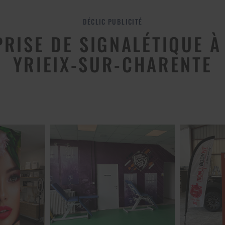
RISE DE SIGNALÉTIQUE À
YRIEIX-SUR-CHARENTE