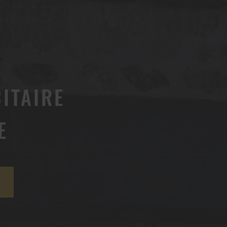
ITAIRE
E