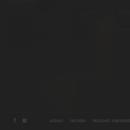
ACCUEIL
ENSEIGNE
ENSEIGNES LUMINEUS