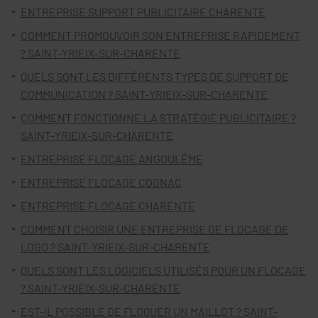
ENTREPRISE SUPPORT PUBLICITAIRE CHARENTE
COMMENT PROMOUVOIR SON ENTREPRISE RAPIDEMENT
? SAINT-YRIEIX-SUR-CHARENTE
QUELS SONT LES DIFFÉRENTS TYPES DE SUPPORT DE
COMMUNICATION ? SAINT-YRIEIX-SUR-CHARENTE
COMMENT FONCTIONNE LA STRATÉGIE PUBLICITAIRE ?
SAINT-YRIEIX-SUR-CHARENTE
ENTREPRISE FLOCAGE ANGOULÊME
ENTREPRISE FLOCAGE COGNAC
ENTREPRISE FLOCAGE CHARENTE
COMMENT CHOISIR UNE ENTREPRISE DE FLOCAGE DE
LOGO ? SAINT-YRIEIX-SUR-CHARENTE
QUELS SONT LES LOGICIELS UTILISÉS POUR UN FLOCAGE
? SAINT-YRIEIX-SUR-CHARENTE
EST-IL POSSIBLE DE FLOQUER UN MAILLOT ? SAINT-