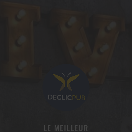
LE MEILLEUR