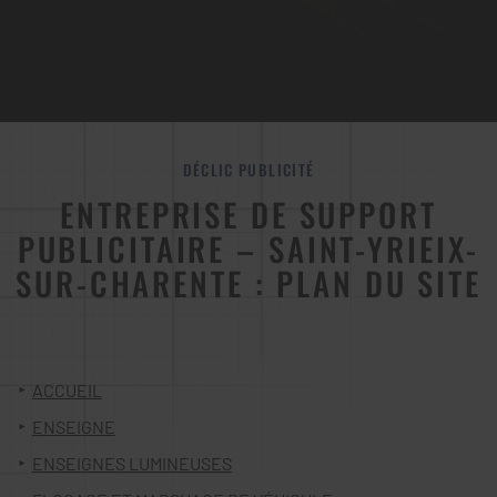
ENTREPRISE DE SUPPORT
PUBLICITAIRE – SAINT-YRIEIX-
SUR-CHARENTE : PLAN DU SITE
ACCUEIL
ENSEIGNE
ENSEIGNES LUMINEUSES