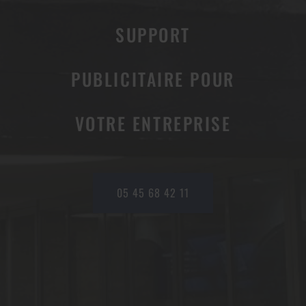
SUPPORT
PUBLICITAIRE POUR
VOTRE ENTREPRISE
05 45 68 42 11