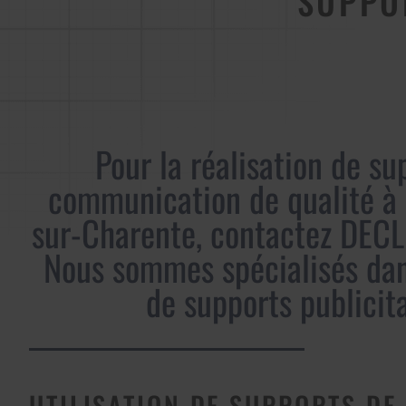
SUPPO
Pour la réalisation de su
communication de qualité à 
sur-Charente, contactez DECL
Nous sommes spécialisés dan
de supports publicita
UTILISATION DE SUPPORTS DE