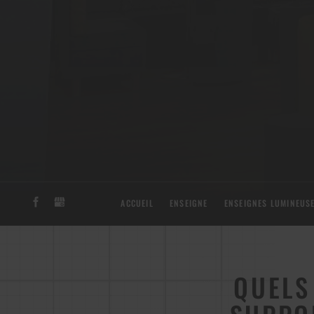
ACCUEIL
ENSEIGNE
ENSEIGNES LUMINEUS
QUELS