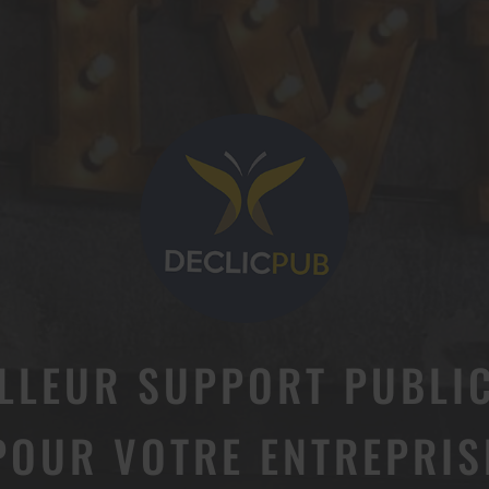
ILLEUR SUPPORT PUBLIC
POUR VOTRE ENTREPRIS