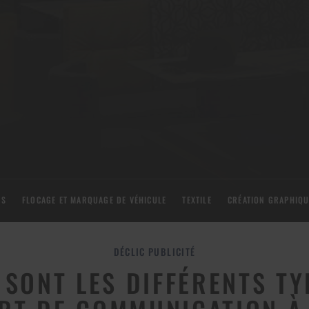
ES
FLOCAGE ET MARQUAGE DE VÉHICULE
TEXTILE
CRÉATION GRAPHIQU
 SONT LES DIFFÉRENTS TY