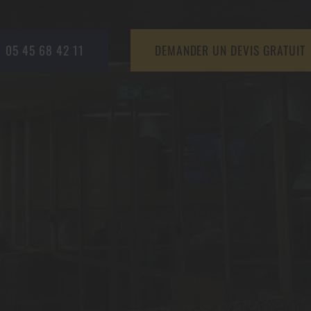
05 45 68 42 11
DEMANDER UN DEVIS GRATUIT