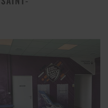
SAINT-