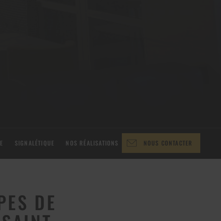
E
SIGNALÉTIQUE
NOS RÉALISATIONS
NOUS CONTACTER
PES DE